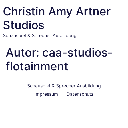
Christin Amy Artner
Studios
Schauspiel & Sprecher Ausbildung
Autor:
caa-studios-
flotainment
Schauspiel & Sprecher Ausbildung
Impressum
Datenschutz